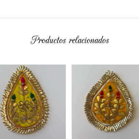
Productos relacionados