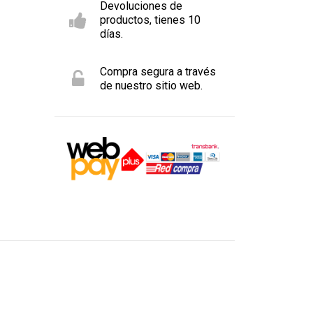
Devoluciones de
productos, tienes 10
días.
Compra segura a través
de nuestro sitio web.