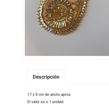
Descripción
17 x 9 cm de ancho aprox.
El valor es x 1 unidad.