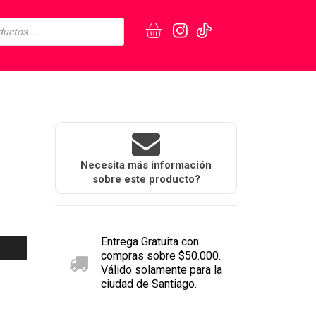
Necesita más información
sobre este producto?
Entrega Gratuita con
compras sobre $50.000.
Válido solamente para la
ciudad de Santiago.