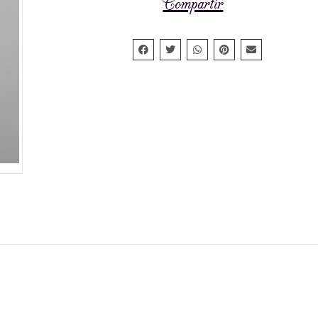
Compartir