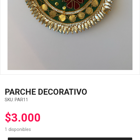
PARCHE DECORATIVO
SKU:
PAR11
$
3.000
1 disponibles