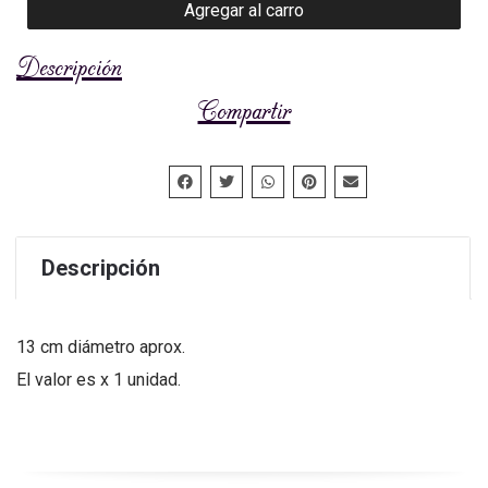
Agregar al carro
Descripción
Compartir
Descripción
13 cm diámetro aprox.
El valor es x 1 unidad.