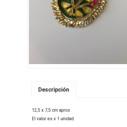
Descripción
12,5 x 7,5 cm aprox.
El valor es x 1 unidad.