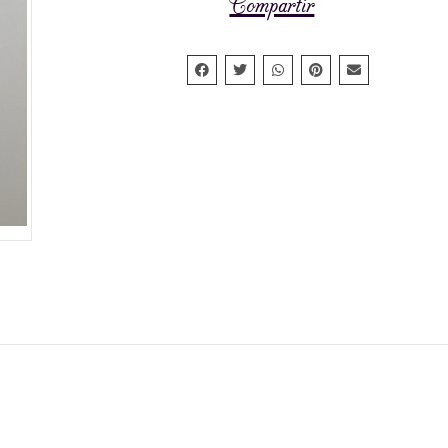
Compartir