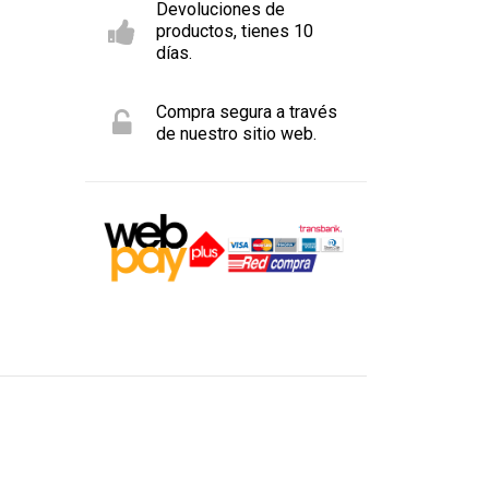
Devoluciones de
productos, tienes 10
días.
Compra segura a través
de nuestro sitio web.