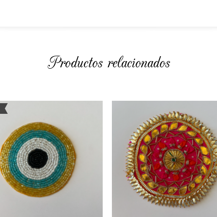
Productos relacionados