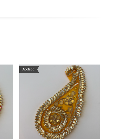
Agotado