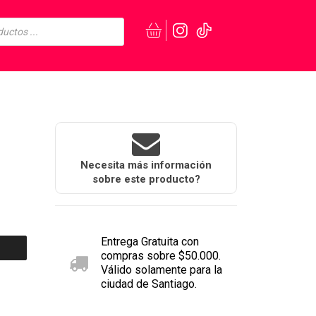
Necesita más información
sobre este producto?
Entrega Gratuita con
compras sobre $50.000.
Válido solamente para la
ciudad de Santiago.