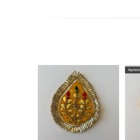
Agotado