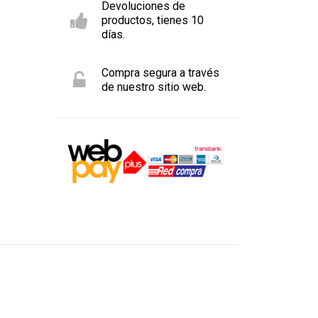
Devoluciones de
productos, tienes 10
días.
Compra segura a través
de nuestro sitio web.