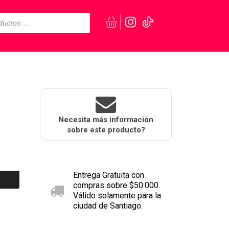
Necesita más información
sobre este producto?
Entrega Gratuita con
compras sobre $50.000.
Válido solamente para la
ciudad de Santiago.