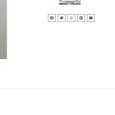
Compartir