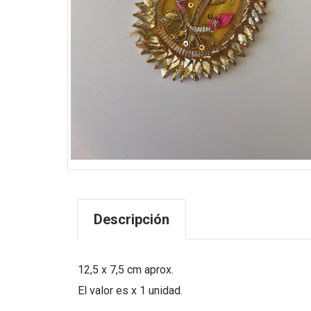
Descripción
12,5 x 7,5 cm aprox.
El valor es x 1 unidad.