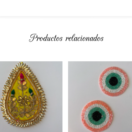
Productos relacionados