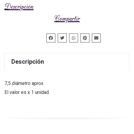
Descripción
Compartir
Descripción
7,5 diámetro aprox.
El valor es x 1 unidad.