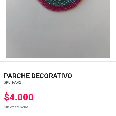
PARCHE DECORATIVO
SKU:
PAR2
$
4.000
Sin existencias