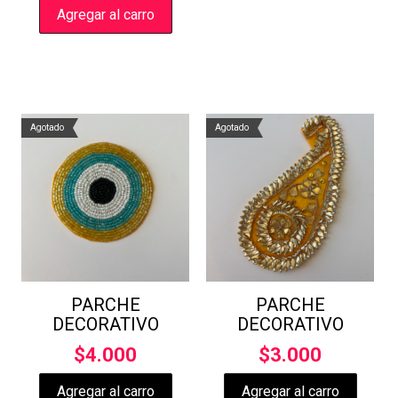
Agregar al carro
Agotado
Agotado
PARCHE
PARCHE
DECORATIVO
DECORATIVO
$
4.000
$
3.000
Agregar al carro
Agregar al carro