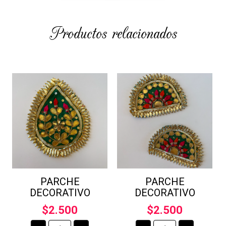
Productos relacionados
PARCHE
PARCHE
DECORATIVO
DECORATIVO
$
2.500
$
2.500
PARCHE
PARCHE