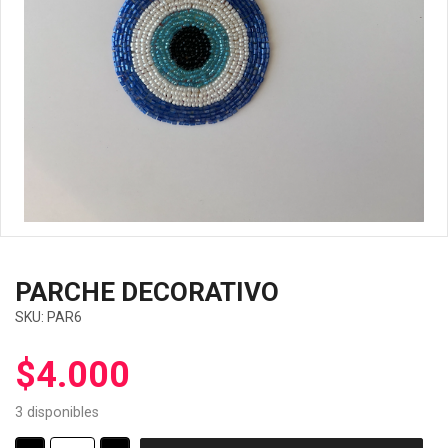
PARCHE DECORATIVO
SKU:
PAR6
$
4.000
3 disponibles
PARCHE