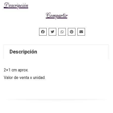
Descripción
Compartir
Descripción
2×1 cm aprox.
Valor de venta x unidad.