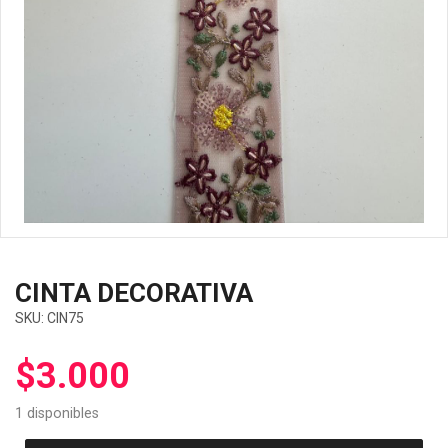
CINTA DECORATIVA
SKU:
CIN75
$
3.000
1 disponibles