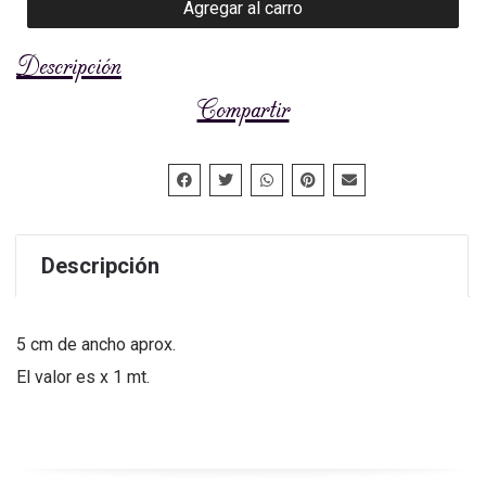
Agregar al carro
Descripción
Compartir
Descripción
5 cm de ancho aprox.
El valor es x 1 mt.