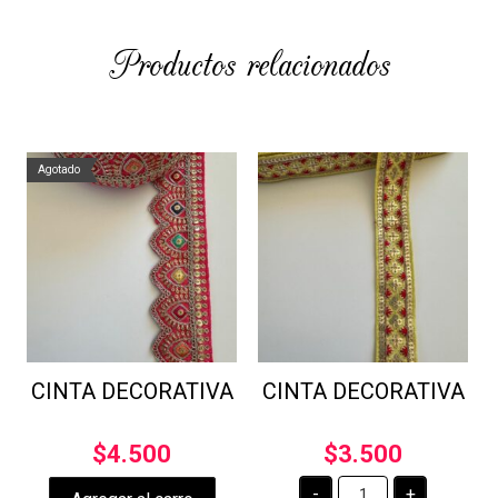
Productos relacionados
Agotado
CINTA DECORATIVA
CINTA DECORATIVA
$
4.500
$
3.500
CINTA
-
+