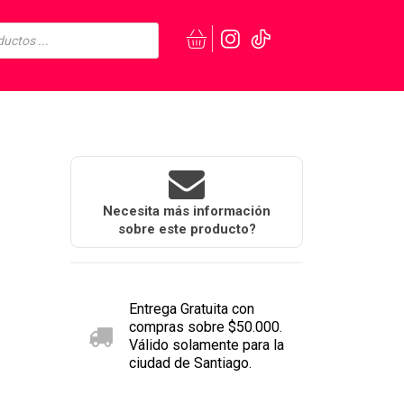
Necesita más información
sobre este producto?
Entrega Gratuita con
compras sobre $50.000.
Válido solamente para la
ciudad de Santiago.