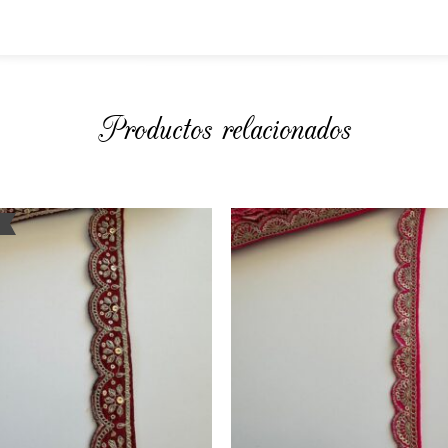
Productos relacionados