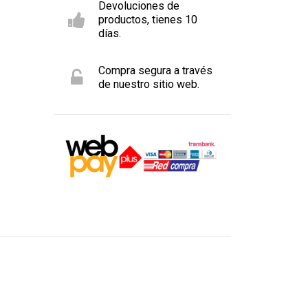
Devoluciones de
productos, tienes 10
días.
Compra segura a través
de nuestro sitio web.