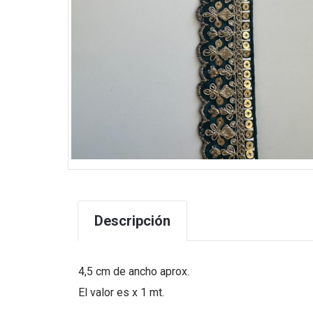
Descripción
4,5 cm de ancho aprox.
El valor es x 1 mt.