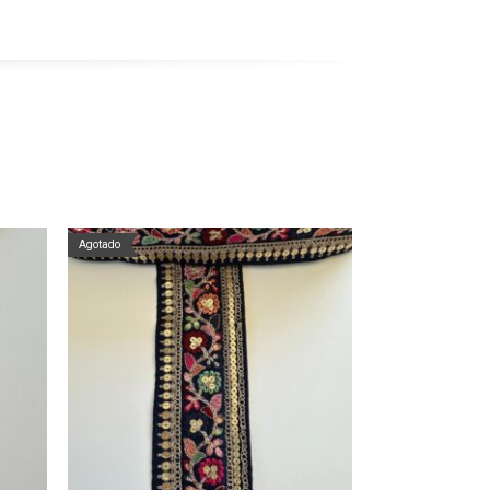
Agotado