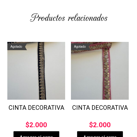
Productos relacionados
Agotado
Agotado
CINTA DECORATIVA
CINTA DECORATIVA
$
2.000
$
2.000