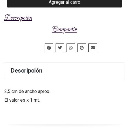
Agregar al carro
Descripción
Compartir
Descripción
2,5 cm de ancho aprox.
El valor es x 1 mt.