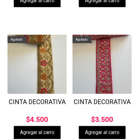
Agregar al carro
Agregar al carro
Agotado
Agotado
CINTA DECORATIVA
CINTA DECORATIVA
$
4.500
$
3.500
Agregar al carro
Agregar al carro