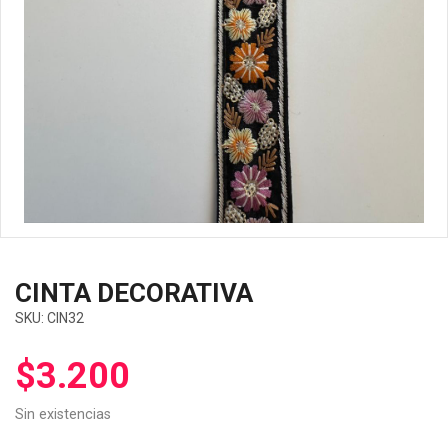
CINTA DECORATIVA
SKU:
CIN32
$
3.200
Sin existencias