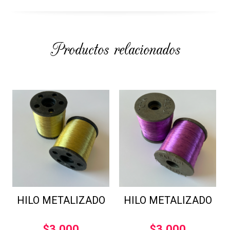
Productos relacionados
HILO METALIZADO
HILO METALIZADO
$
3.000
$
3.000