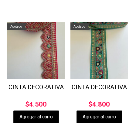
Agotado
Agotado
CINTA DECORATIVA
CINTA DECORATIVA
$
4.500
$
4.800
Agregar al carro
Agregar al carro