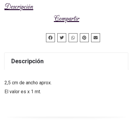
Descripción
Compartir
Descripción
2,5 cm de ancho aprox.
El valor es x 1 mt.