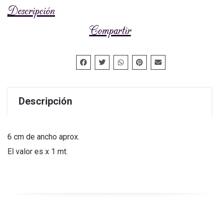
Descripción
Compartir
Descripción
6 cm de ancho aprox.
El valor es x 1 mt.