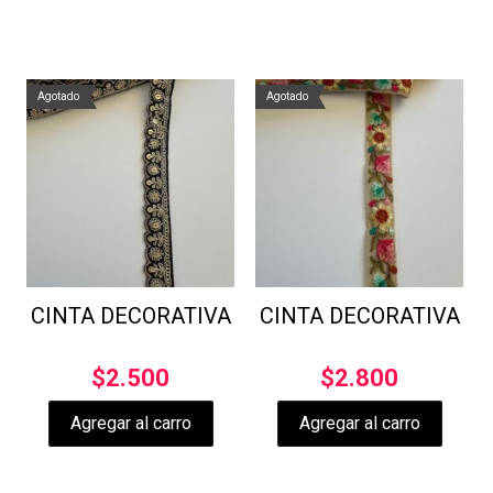
Agotado
Agotado
CINTA DECORATIVA
CINTA DECORATIVA
$
2.500
$
2.800
Agregar al carro
Agregar al carro