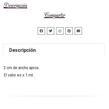
Descripción
Compartir
Descripción
2 cm de ancho aprox.
El valor es x 1 mt.