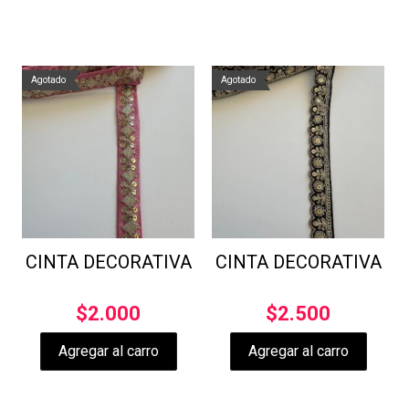
Agotado
Agotado
CINTA DECORATIVA
CINTA DECORATIVA
$
2.000
$
2.500
Agregar al carro
Agregar al carro