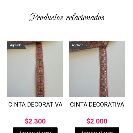
Productos relacionados
Agotado
Agotado
CINTA DECORATIVA
CINTA DECORATIVA
$
2.300
$
2.000