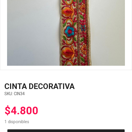
CINTA DECORATIVA
SKU:
CIN34
$
4.800
1 disponibles