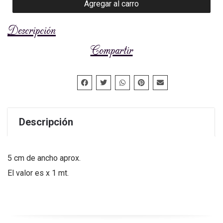
Agregar al carro
Descripción
Compartir
Descripción
5 cm de ancho aprox.
El valor es x 1 mt.