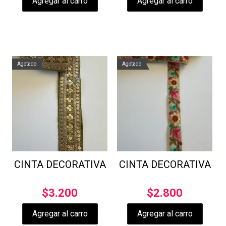
Agregar al carro
Agregar al carro
Agotado
Agotado
CINTA DECORATIVA
CINTA DECORATIVA
$
3.200
$
2.800
Agregar al carro
Agregar al carro