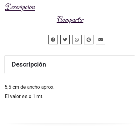
Descripción
Compartir
Descripción
5,5 cm de ancho aprox.
El valor es x 1 mt.