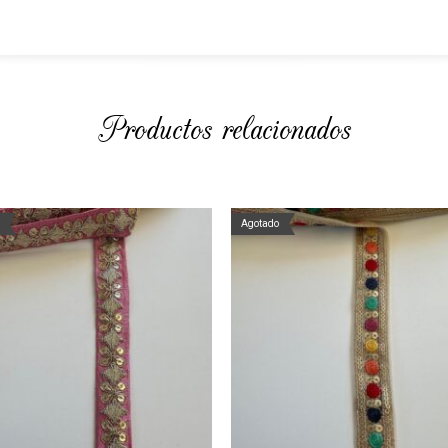
Productos relacionados
Agotado