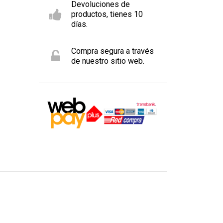
Devoluciones de
productos, tienes 10
días.
Compra segura a través
de nuestro sitio web.