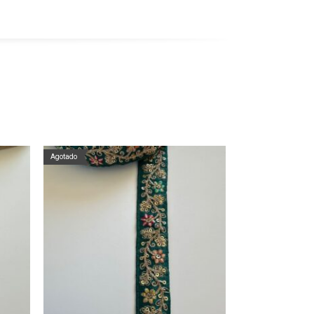
Agotado