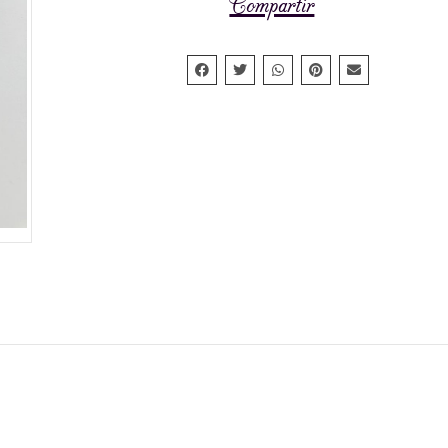
Compartir