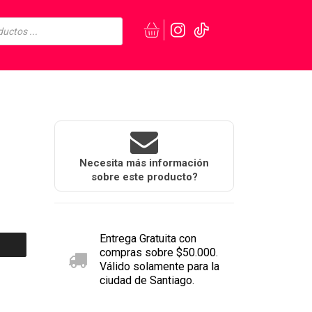
Necesita más información
sobre este producto?
Entrega Gratuita con
compras sobre $50.000.
Válido solamente para la
ciudad de Santiago.