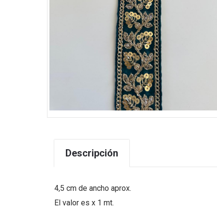
Descripción
4,5 cm de ancho aprox.
El valor es x 1 mt.