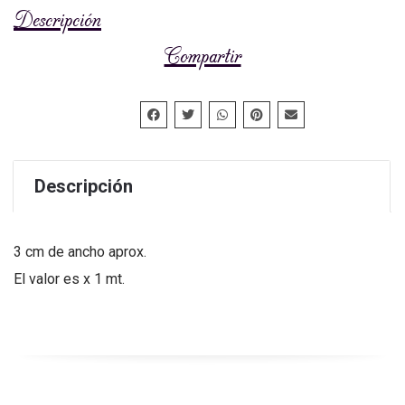
Descripción
Compartir
Descripción
3 cm de ancho aprox.
El valor es x 1 mt.