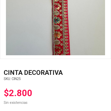
CINTA DECORATIVA
SKU:
CIN25
$
2.800
Sin existencias