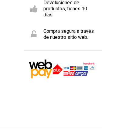
Devoluciones de
productos, tienes 10
días.
Compra segura a través
de nuestro sitio web.