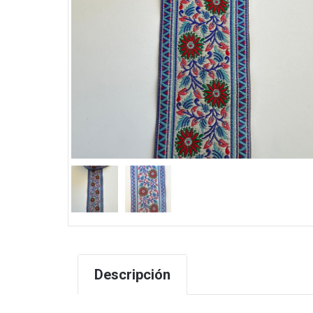
Descripción