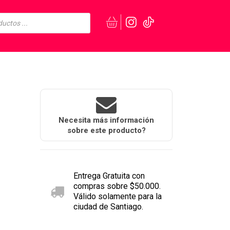
Necesita más información
sobre este producto?
Entrega Gratuita con
compras sobre $50.000.
Válido solamente para la
ciudad de Santiago.