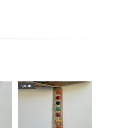
Agotado