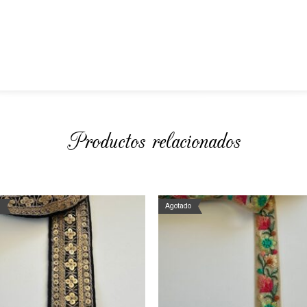
Productos relacionados
Agotado