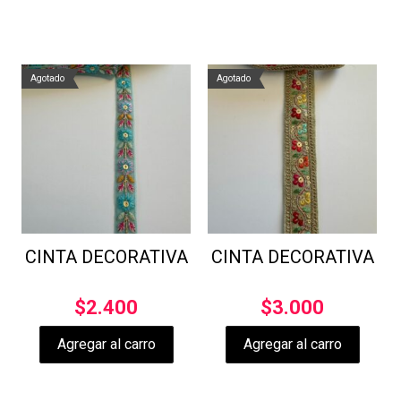
Agotado
Agotado
CINTA DECORATIVA
CINTA DECORATIVA
$
2.400
$
3.000
Agregar al carro
Agregar al carro