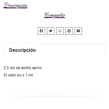
Descripción
Compartir
Descripción
2,5 cm de ancho aprox.
El valor es x 1 mt.