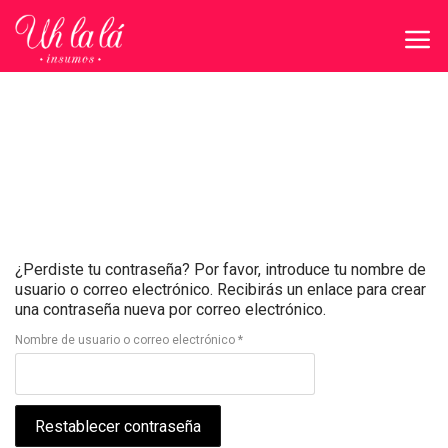
¿Perdiste tu contraseña? Por favor, introduce tu nombre de
usuario o correo electrónico. Recibirás un enlace para crear
una contraseña nueva por correo electrónico.
Obligatorio
Nombre de usuario o correo electrónico
*
Restablecer contraseña